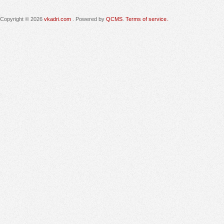
Copyright © 2026
vkadri.com
. Powered by
QCMS
.
Terms of service.