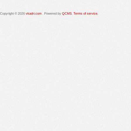
Copyright © 2026
vkadri.com
. Powered by
QCMS
.
Terms of service.