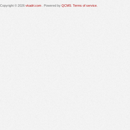
Copyright © 2026
vkadri.com
. Powered by
QCMS
.
Terms of service.