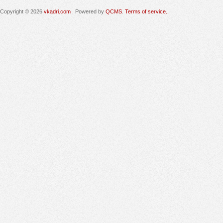
Copyright © 2026
vkadri.com
. Powered by
QCMS
.
Terms of service.