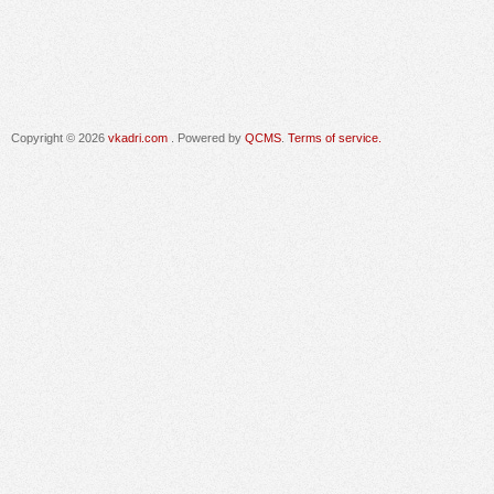
Copyright © 2026
vkadri.com
. Powered by
QCMS
.
Terms of service.