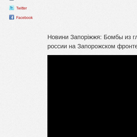
Twitter
Facebook
Новини Запоріжжя: Бомбы из г
россии на Запорожском фронт