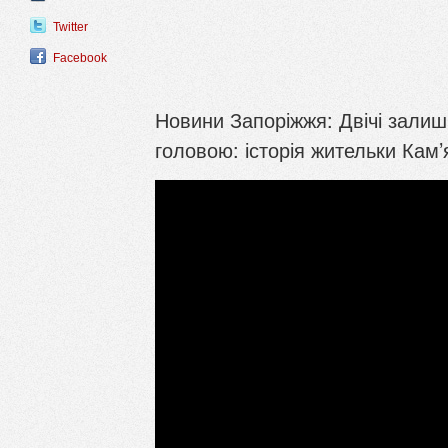
Twitter
Facebook
Новини Запоріжжя: Двічі зали
головою: історія жительки Кам’