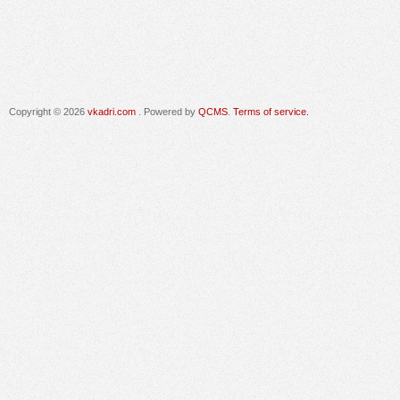
Copyright © 2026
vkadri.com
. Powered by
QCMS
.
Terms of service.