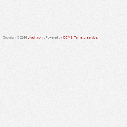
Copyright © 2026
vkadri.com
. Powered by
QCMS
.
Terms of service.