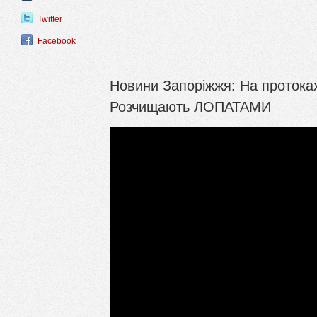
Twitter
Facebook
Новини Запоріжжя: На проток
Розчищають ЛОПАТАМИ