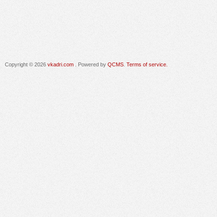
Copyright © 2026
vkadri.com
. Powered by
QCMS
.
Terms of service.