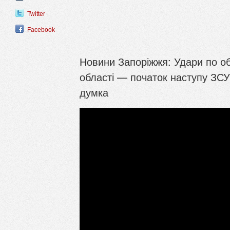
Twitter
Facebook
Новини Запоріжжя: Удари по об
області — початок наступу ЗСУ
думка