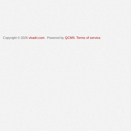
Copyright © 2026
vkadri.com
. Powered by
QCMS
.
Terms of service.