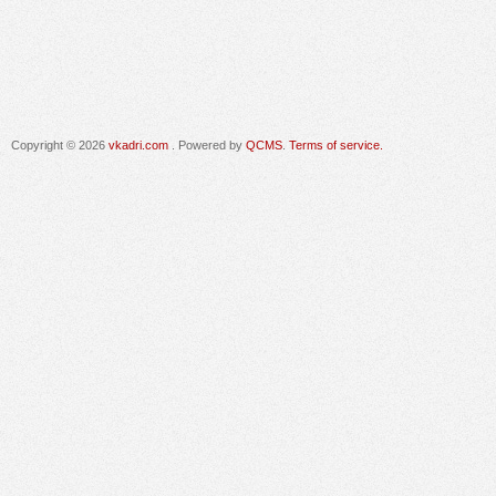
Copyright © 2026
vkadri.com
. Powered by
QCMS
.
Terms of service.