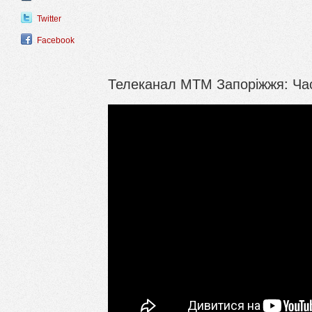
Twitter
Facebook
Телеканал МТМ Запоріжжя: Час.