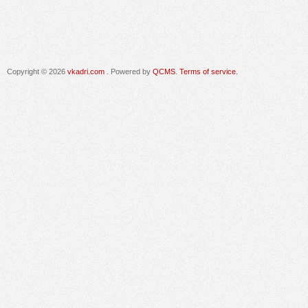
Copyright © 2026
vkadri.com
. Powered by
QCMS
.
Terms of service.