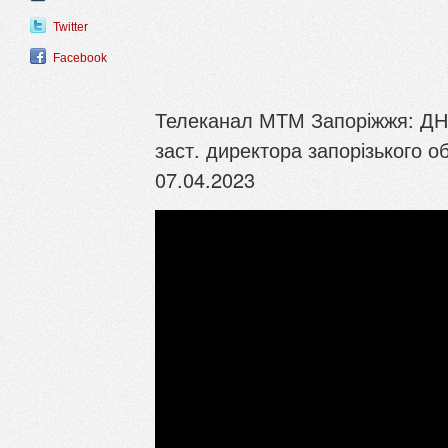
Twitter
Facebook
Телеканал МТМ Запоріжжя: ДНК 
заст. директора запорізького о
07.04.2023