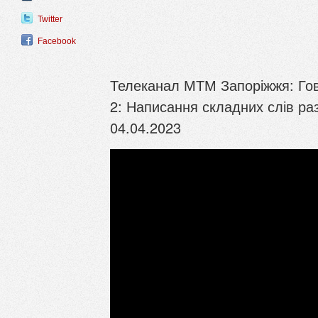
Twitter
Facebook
Телеканал МТМ Запоріжжя: Гов
2: Написання складних слів раз
04.04.2023