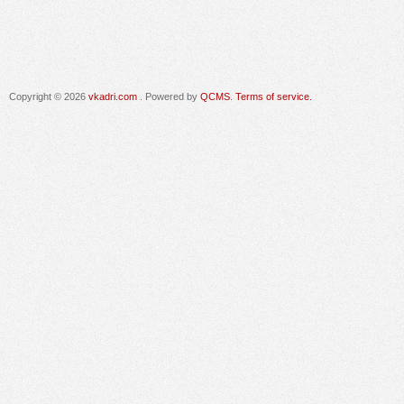
Copyright © 2026
vkadri.com
. Powered by
QCMS
.
Terms of service.