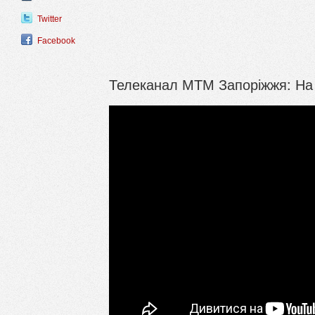
Twitter
Facebook
Телеканал МТМ Запоріжжя: На ч