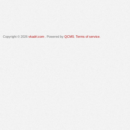
Copyright © 2026
vkadri.com
. Powered by
QCMS
.
Terms of service.