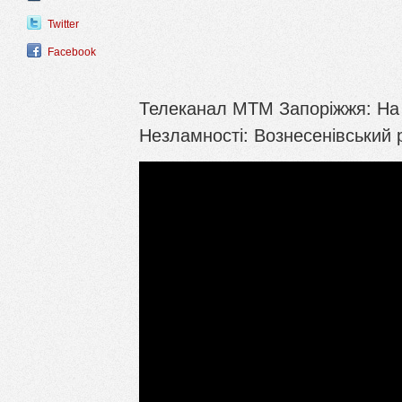
Twitter
Facebook
Телеканал МТМ Запоріжжя: На ч
Незламності: Вознесенівський р