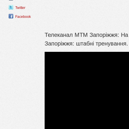
Twitter
Facebook
Телеканал МТМ Запоріжжя: На ч
Запоріжжя: штабні тренування. 