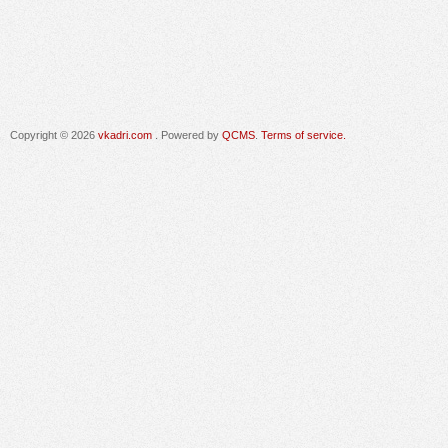
Copyright © 2026
vkadri.com
. Powered by
QCMS
.
Terms of service.