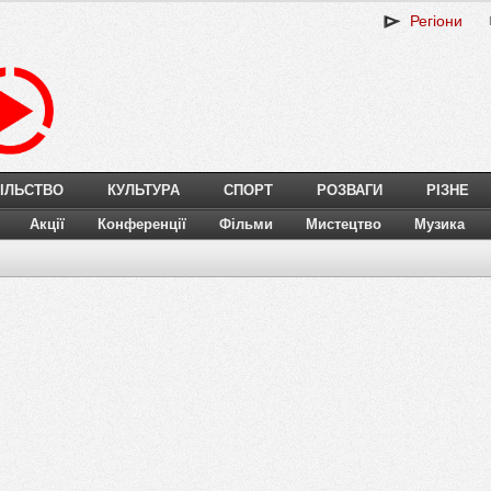
Регіони
ІЛЬСТВО
КУЛЬТУРА
СПОРТ
РОЗВАГИ
РІЗНЕ
Акції
Конференції
Фільми
Мистецтво
Музика