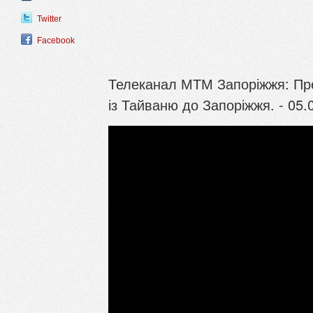
Twitter
Facebook
Телеканал МТМ Запоріжжя: Пре
із Тайваню до Запоріжжя. - 05.