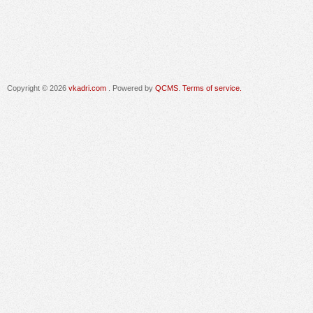
Copyright © 2026
vkadri.com
. Powered by
QCMS
.
Terms of service.