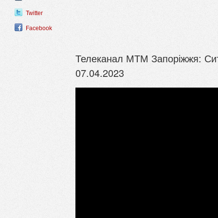
Twitter
Facebook
Телеканал МТМ Запоріжжя: Ситу
07.04.2023