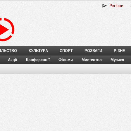
Регіони
ІЛЬСТВО
КУЛЬТУРА
СПОРТ
РОЗВАГИ
РІЗНЕ
Акції
Конференції
Фільми
Мистецтво
Музика