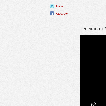
Twitter
Facebook
Телеканал М