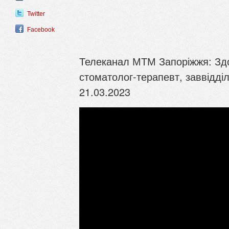
Twitter
Facebook
Телеканал МТМ Запоріжжя: Здор
стоматолог-терапевт, заввідд
21.03.2023