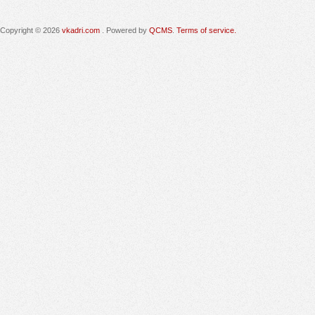
Copyright © 2026
vkadri.com
. Powered by
QCMS
.
Terms of service.