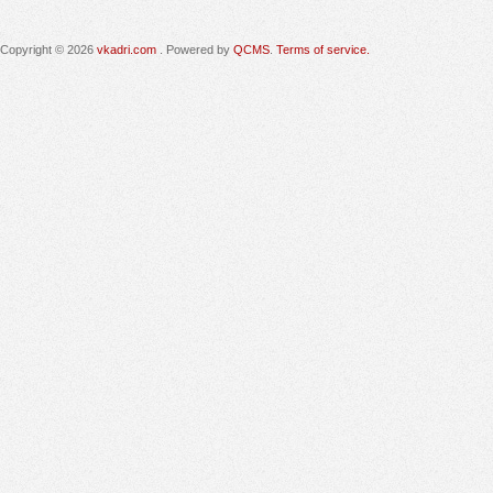
Copyright © 2026
vkadri.com
. Powered by
QCMS
.
Terms of service.