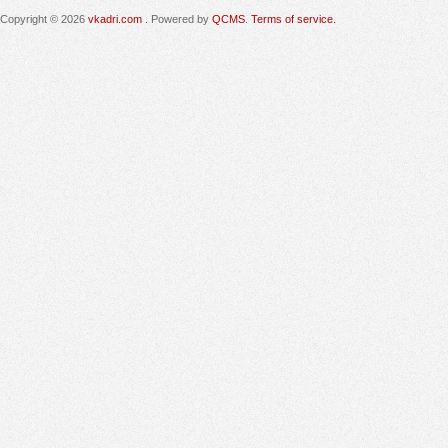
Copyright © 2026
vkadri.com
. Powered by
QCMS
.
Terms of service.