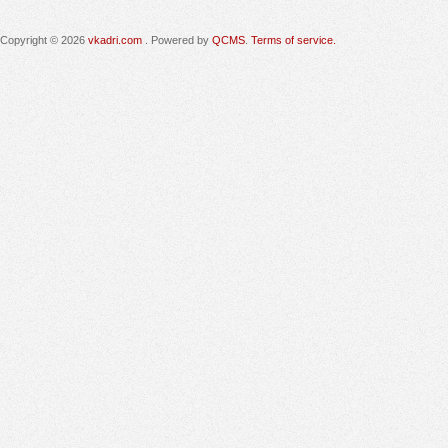
Copyright © 2026
vkadri.com
. Powered by
QCMS
.
Terms of service.